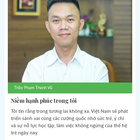
Thầy
Phạm Thanh Vũ
Niềm hạnh phúc trong tôi
Tôi tin rằng trong tương lai không xa, Việt Nam sẽ phát
triển sánh vai cùng các cường quốc nhờ sức trẻ, ý chí
và sự nỗ lực học tập, làm việc không ngừng của thế hệ
trẻ ngày nay.