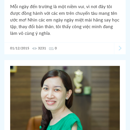
Mỗi ngày đến trường là một niềm vui, vì nơi đây tôi
được đồng hành với các em trên chuyến tàu mang tên
ước mơ! Nhìn các em ngày ngày miệt mài hăng say học
tập, thay đổi bản thân, tôi thấy công việc mình đang
làm vô cùng ý nghĩa.
01/12/2015
3231
0