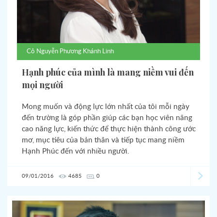
Cô
Nguyễn Phương Khánh Linh
Hạnh phúc của mình là mang niềm vui đến
mọi người
Mong muốn và động lực lớn nhất của tôi mỗi ngày
đến trường là góp phần giúp các bạn học viên nâng
cao năng lực, kiến thức để thực hiện thành công ước
mơ, mục tiêu của bản thân và tiếp tục mang niềm
Hạnh Phúc đến với nhiều người.
09/01/2016
4685
0