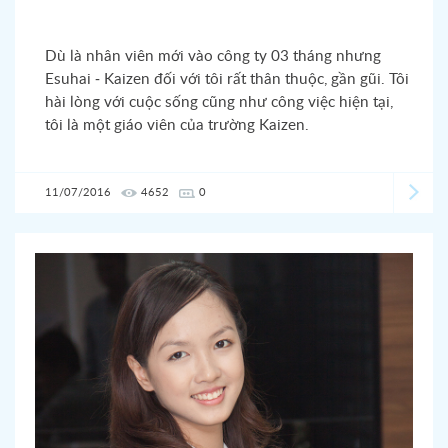
Dù là nhân viên mới vào công ty 03 tháng nhưng
Esuhai - Kaizen đối với tôi rất thân thuộc, gần gũi. Tôi
hài lòng với cuộc sống cũng như công việc hiện tại,
tôi là một giáo viên của trường Kaizen.
11/07/2016
4652
0