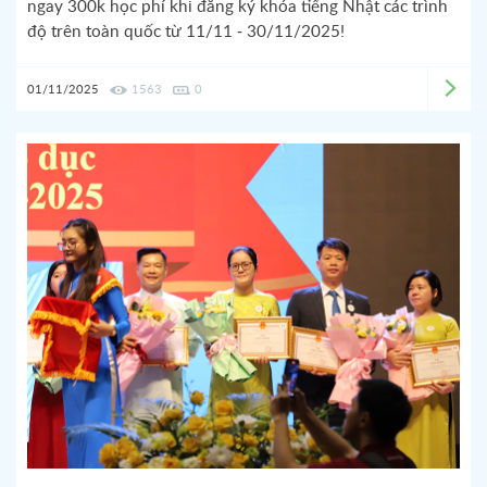
ngay 300k học phí khi đăng ký khóa tiếng Nhật các trình
độ trên toàn quốc từ 11/11 - 30/11/2025!
01/11/2025
1563
0