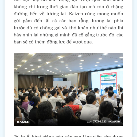
không chỉ trong thời gian đào tạo mà còn ở chặng
đường tiến về tương lai. Kaizen cũng mong muốn
gửi gắm đến tất cả các bạn rằng: tương lai phía
trước dù có chông gai và khó khăn như thế nào thì
hãy nhìn lại những gì mình đã cố gắng trước đó, các
bạn sẽ có thêm động lực để vượt qua.