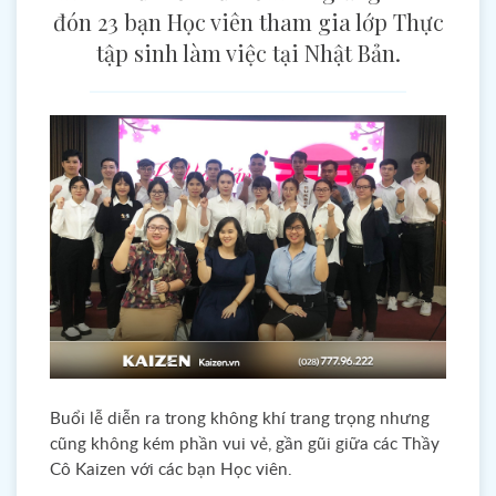
đón 23 bạn Học viên tham gia lớp Thực
tập sinh làm việc tại Nhật Bản.
Buổi lễ diễn ra trong không khí trang trọng nhưng
cũng không kém phần vui vẻ, gần gũi giữa các Thầy
Cô Kaizen với các bạn Học viên.