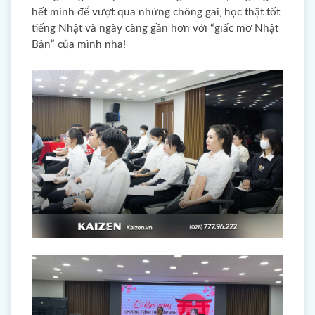
hết mình để vượt qua những chông gai, học thật tốt
tiếng Nhật và ngày càng gần hơn với “giấc mơ Nhật
Bản” của mình nha!