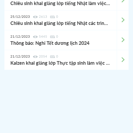
Chiêu sinh khai giảng lớp tiếng Nhật làm việc tại Nhật Bản 01/2024
25/12/2023
2613
0
Chiêu sinh khai giảng lớp tiếng Nhật các trình độ tháng 01/2024
21/12/2023
5445
0
Thông báo: Nghỉ Tết dương lịch 2024
21/12/2023
2054
0
Kaizen khai giảng lớp Thực tập sinh làm việc tại Nhật Bản