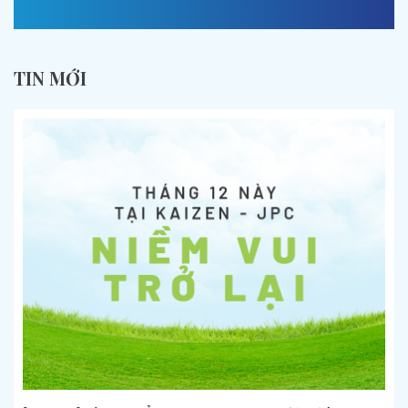
TIN MỚI