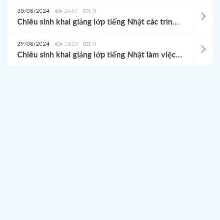
30/08/2024
2467
0
Chiêu sinh khai giảng lớp tiếng Nhật các trình độ 09/2024
29/08/2024
1620
0
Chiêu sinh khai giảng lớp tiếng Nhật làm việc tại Nhật Bản 09/2024