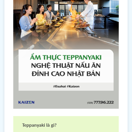
Teppanyaki là gì?