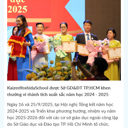
KaizenYoshidaSchool được Sở GD&ĐT TP.HCM khen
thưởng vì thành tích xuất sắc năm học 2024 - 2025
Ngày 16 và 25/9/2025, tại Hội nghị Tổng kết năm học
2024-2025 và Triển khai phương hướng, nhiệm vụ năm
học 2025-2026 đối với các cơ sở giáo dục ngoài công lập
do Sở Giáo dục và Đào tạo TP. Hồ Chí Minh tổ chức,