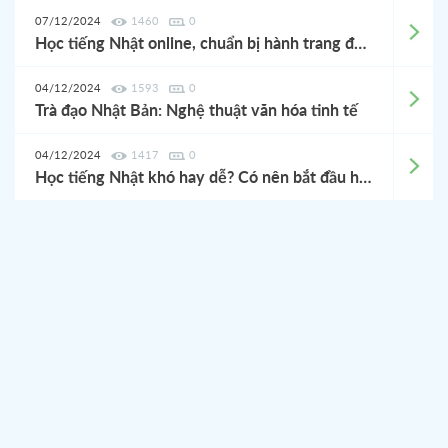
07/12/2024
1460
0
Học tiếng Nhật online, chuẩn bị hành trang đến Nhật!
04/12/2024
1593
0
Trà đạo Nhật Bản: Nghệ thuật văn hóa tinh tế
04/12/2024
1417
0
Học tiếng Nhật khó hay dễ? Có nên bắt đầu học tiếng Nhật