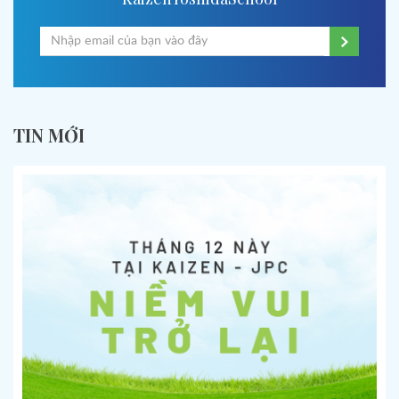
TIN MỚI