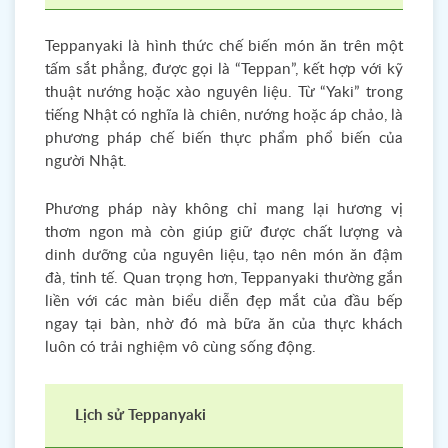
Teppanyaki là hình thức chế biến món ăn trên một
tấm sắt phẳng, được gọi là “Teppan”, kết hợp với kỹ
thuật nướng hoặc xào nguyên liệu. Từ “Yaki” trong
tiếng Nhật có nghĩa là chiên, nướng hoặc áp chảo, là
phương pháp chế biến thực phẩm phổ biến của
người Nhật.
Phương pháp này không chỉ mang lại hương vị
thơm ngon mà còn giúp giữ được chất lượng và
dinh dưỡng của nguyên liệu, tạo nên món ăn đậm
đà, tinh tế. Quan trọng hơn, Teppanyaki thường gắn
liền với các màn biểu diễn đẹp mắt của đầu bếp
ngay tại bàn, nhờ đó mà bữa ăn của thực khách
luôn có trải nghiệm vô cùng sống động.
Lịch sử Teppanyaki