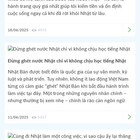
hành trang quý giá nhất giúp tôi kiếm tiền và ổn định
cuộc sống ngay cả khi đã rời khỏi Nhật từ lâu.
18/06/2025
4955
Đừng ghét nước Nhật chỉ vì không chịu học tiếng Nhật
Nhật Bản được biết đến là quốc gia của sự văn minh, kỷ
luật và phát triển. Tuy nhiên, không ít lao động Việt Nam
từng có cảm giác “ghét” Nhật Bản khi bắt đầu hành trình
làm việc tại đây. Một trong những nguyên nhân chính –
nhưng thường bị xem nhẹ – chính là rào cản ngôn ngữ.
11/06/2025
5267