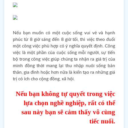
Nếu bạn muốn có một cuộc sống vui vẻ và hạnh
phúc từ 8 giờ sáng đến 8 giờ tối, thì việc theo đuổi
một công việc phù hợp có ý nghĩa quyết định. Công
việc là một phần của cuộc sống mỗi người, sự tiến
bộ trong công việc giúp chúng ta nhận ra giá trị của
mình đồng thời mang lại thu nhập nuôi sống bản
thân, gia đình hoặc hơn nữa là kiến tạo ra những giá
trị có ích cho cộng đồng, xã hội.
Nếu bạn không tự quyết trong việc
lựa chọn
nghề nghiệp, rất có thể
sau này bạn sẽ cảm thấy
vô cùng
tiếc nuối.