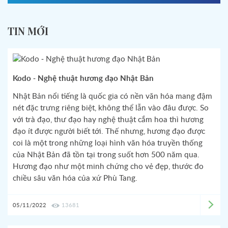
TIN MỚI
Kodo - Nghệ thuật hương đạo Nhật Bản
Nhật Bản nổi tiếng là quốc gia có nền văn hóa mang đậm
nét đặc trưng riêng biệt, không thể lẫn vào đâu được. So
với trà đạo, thư đạo hay nghệ thuật cắm hoa thì hương
đạo ít được người biết tới. Thế nhưng, hương đạo được
coi là một trong những loại hình văn hóa truyền thống
của Nhật Bản đã tồn tại trong suốt hơn 500 năm qua.
Hương đạo như một minh chứng cho vẻ đẹp, thước đo
chiều sâu văn hóa của xứ Phù Tang.
05/11/2022
13681