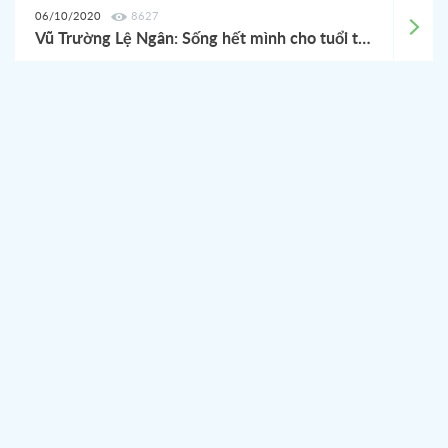
06/10/2020
8627
Vũ Trường Lệ Ngân: Sống hết mình cho tuổi trẻ