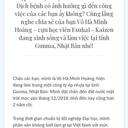
Dịch bệnh có ảnh hưởng gì đến công
việc của các bạn ấy không? Cùng lắng
nghe chia sẻ của bạn Vỏ Hà Minh
Hoàng – cựu học viên Esuhai - Kaizen
đang sinh sống và làm việc tại tỉnh
Gunma, Nhật Bản nhé!
Chào các bạn, mình là Vỏ Hà Minh Hoàng, hiện
đang làm trong một công ty ép nhựa tại tỉnh
Gunma, Nhật Bản. Mình đặt chân đến đất nước mặt
trời mọc vào tháng 12/2018, tính đến nay cũng hơn
2 năm rồi.
Trong thời gian chuẩn bị tốt nghiệp Đại học, mình
phân vân không biết làm gì tại Việt Nam với mức